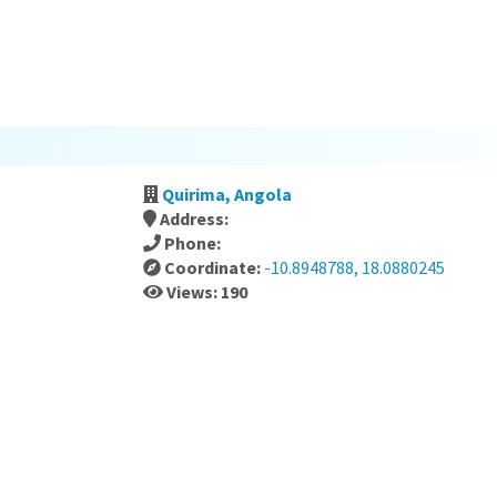
Quirima, Angola
Address:
Phone:
Coordinate:
-10.8948788, 18.0880245
Views: 190