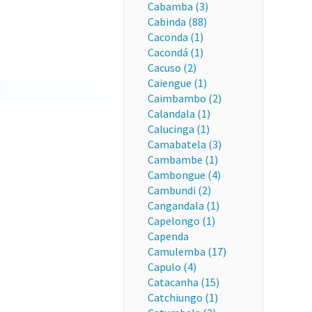
Cabamba (3)
Cabinda (88)
Caconda (1)
Cacondá (1)
Cacuso (2)
Caiengue (1)
Caimbambo (2)
Calandala (1)
Calucinga (1)
Camabatela (3)
Cambambe (1)
Cambongue (4)
Cambundi (2)
Cangandala (1)
Capelongo (1)
Capenda
Camulemba (17)
Capulo (4)
Catacanha (15)
Catchiungo (1)